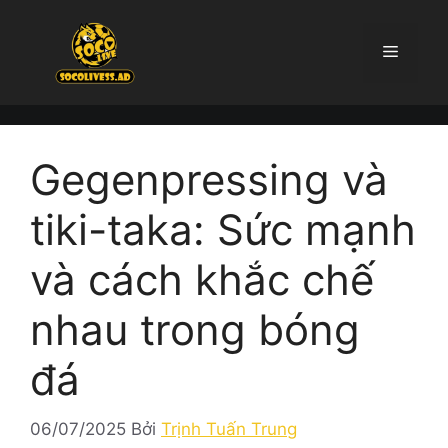
Chuyển
đến
Menu
nội
dung
Gegenpressing và
tiki-taka: Sức mạnh
và cách khắc chế
nhau trong bóng
đá
06/07/2025
Bởi
Trịnh Tuấn Trung