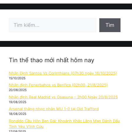
Tìm
Tìm
kiếm
Tin thể thao mới nhất hôm nay
Nhận Định Santos Vs Corinthians (07h30 ngày 16/10/2025)
15/10/2025
Nhận định Fenerbahçe vs Benfica (02h00, 21/8/2025)
20/08/2025
Nhận định Real Madrid vs Osasuna – 2h00 Ngày 20/8/2025
19/08/2025
Arsenal thắng nhọc nhằn MU 1-0 tại Old Trafford
18/08/2025
Ronaldo Cầu Hôn Bạn Gái: Khoảnh Khắc Lãng Mạn Đánh Dấu
Tình Yêu Vĩnh Cửu
17/08/2025