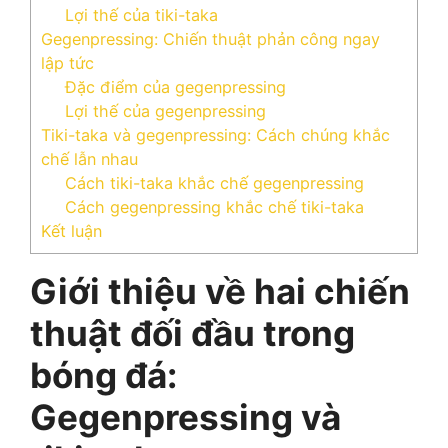
Lợi thế của tiki-taka
Gegenpressing: Chiến thuật phản công ngay
lập tức
Đặc điểm của gegenpressing
Lợi thế của gegenpressing
Tiki-taka và gegenpressing: Cách chúng khắc
chế lẫn nhau
Cách tiki-taka khắc chế gegenpressing
Cách gegenpressing khắc chế tiki-taka
Kết luận
Giới thiệu về hai chiến
thuật đối đầu trong
bóng đá:
Gegenpressing và