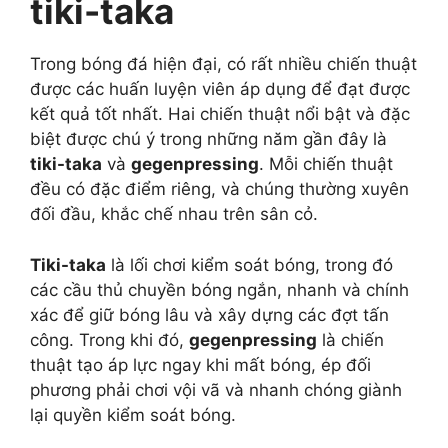
tiki-taka
Trong bóng đá hiện đại, có rất nhiều chiến thuật
được các huấn luyện viên áp dụng để đạt được
kết quả tốt nhất. Hai chiến thuật nổi bật và đặc
biệt được chú ý trong những năm gần đây là
tiki-taka
và
gegenpressing
. Mỗi chiến thuật
đều có đặc điểm riêng, và chúng thường xuyên
đối đầu, khắc chế nhau trên sân cỏ.
Tiki-taka
là lối chơi kiểm soát bóng, trong đó
các cầu thủ chuyền bóng ngắn, nhanh và chính
xác để giữ bóng lâu và xây dựng các đợt tấn
công. Trong khi đó,
gegenpressing
là chiến
thuật tạo áp lực ngay khi mất bóng, ép đối
phương phải chơi vội vã và nhanh chóng giành
lại quyền kiểm soát bóng.