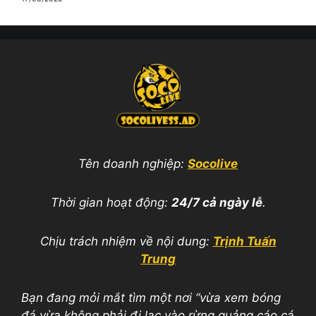
Tên doanh nghiệp:
Socolive
Thời gian hoạt động:
24/7 cả ngày lễ
.
Chịu trách nhiệm về nội dung:
Trịnh Tuấn
Trung
Bạn đang mỏi mắt tìm một nơi “vừa xem bóng
đá vừa không phải đi lạc vào rừng quảng cáo cá