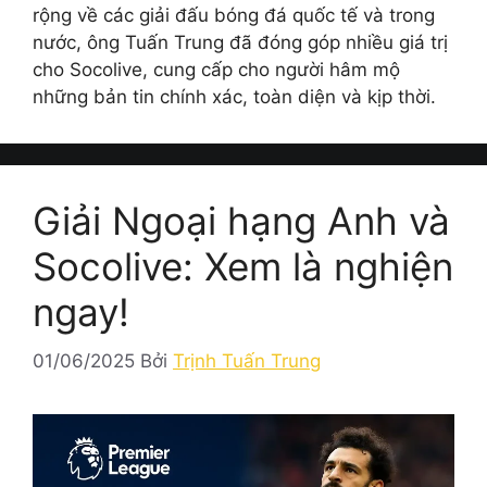
rộng về các giải đấu bóng đá quốc tế và trong
nước, ông Tuấn Trung đã đóng góp nhiều giá trị
cho Socolive, cung cấp cho người hâm mộ
những bản tin chính xác, toàn diện và kịp thời.
Giải Ngoại hạng Anh và
Socolive: Xem là nghiện
ngay!
01/06/2025
Bởi
Trịnh Tuấn Trung