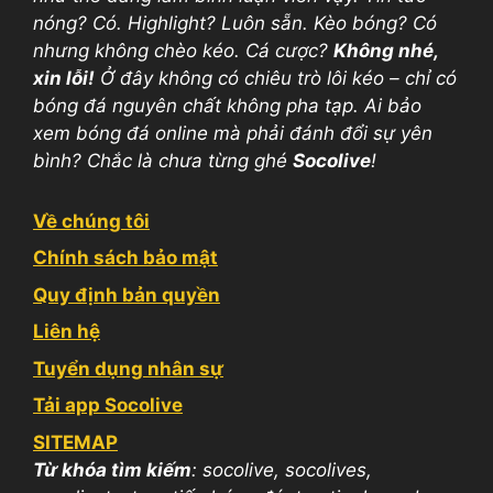
nóng? Có. Highlight? Luôn sẵn. Kèo bóng? Có
nhưng không chèo kéo. Cá cược?
Không nhé,
xin lỗi!
Ở đây không có chiêu trò lôi kéo – chỉ có
bóng đá nguyên chất không pha tạp. Ai bảo
xem bóng đá online mà phải đánh đổi sự yên
bình? Chắc là chưa từng ghé
Socolive
!
Về chúng tôi
Chính sách bảo mật
Quy định bản quyền
Liên hệ
Tuyển dụng nhân sự
Tải app Socolive
SITEMAP
Từ khóa tìm kiếm
: socolive, socolives,