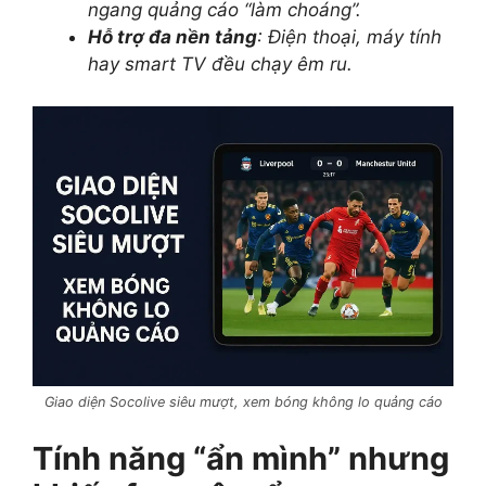
ngang quảng cáo “làm choáng”.
Hỗ trợ đa nền tảng
: Điện thoại, máy tính
hay smart TV đều chạy êm ru.
Giao diện Socolive siêu mượt, xem bóng không lo quảng cáo
Tính năng “ẩn mình” nhưng