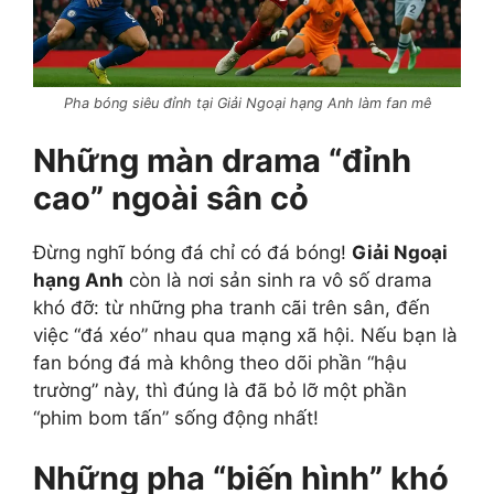
Pha bóng siêu đỉnh tại Giải Ngoại hạng Anh làm fan mê
Những màn drama “đỉnh
cao” ngoài sân cỏ
Đừng nghĩ bóng đá chỉ có đá bóng!
Giải Ngoại
hạng Anh
còn là nơi sản sinh ra vô số drama
khó đỡ: từ những pha tranh cãi trên sân, đến
việc “đá xéo” nhau qua mạng xã hội. Nếu bạn là
fan bóng đá mà không theo dõi phần “hậu
trường” này, thì đúng là đã bỏ lỡ một phần
“phim bom tấn” sống động nhất!
Những pha “biến hình” khó