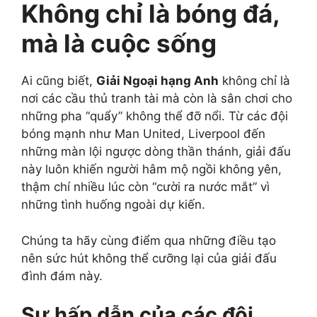
Không chỉ là bóng đá,
mà là cuộc sống
Ai cũng biết,
Giải Ngoại hạng Anh
không chỉ là
nơi các cầu thủ tranh tài mà còn là sân chơi cho
những pha “quẩy” không thể đỡ nổi. Từ các đội
bóng mạnh như Man United, Liverpool đến
những màn lội ngược dòng thần thánh, giải đấu
này luôn khiến người hâm mộ ngồi không yên,
thậm chí nhiều lúc còn “cười ra nước mắt” vì
những tình huống ngoài dự kiến.
Chúng ta hãy cùng điểm qua những điều tạo
nên sức hút không thể cưỡng lại của giải đấu
đình đám này.
Sự hấp dẫn của các đội