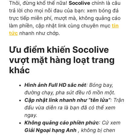
Thôi, đừng khổ thế nữa!
Socolive
chính là câu
trả lời cho mọi nỗi đau của bạn: xem bóng đá
trực tiếp miễn phí, mượt mà, không quảng cáo
làm phiền, cập nhật link cùng chuyên mục
tin
tức
nhanh như chớp.
Ưu điểm khiến Socolive
vượt mặt hàng loạt trang
khác
Hình ảnh Full HD sắc nét
: Bóng bay,
đường chạy, pha sút đều rõ mồn một.
Cập nhật link nhanh như “tên lửa”
: Trận
đấu vừa diễn ra là bạn đã có thể xem
ngay.
Không quảng cáo phiền phức
: Cứ xem
Giải Ngoại hạng Anh
, không bị chen